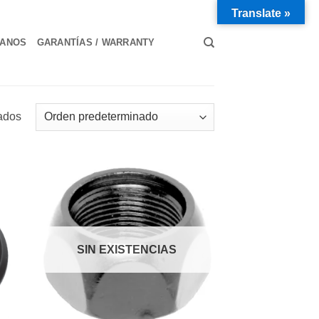
Translate »
TANOS
GARANTÍAS / WARRANTY
tados
SIN EXISTENCIAS