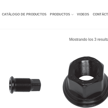
CATÁLOGO DE PRODUCTOS
PRODUCTOS
VIDEOS
CONTÁC
Mostrando los 3 resul