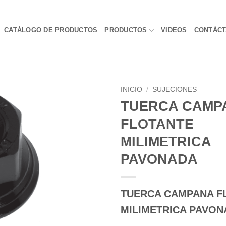
CATÁLOGO DE PRODUCTOS
PRODUCTOS
VIDEOS
CONTÁC
INICIO
/
SUJECIONES
TUERCA CAMP
FLOTANTE
MILIMETRICA
PAVONADA
TUERCA CAMPANA F
MILIMETRICA PAVO