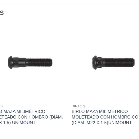
S
OS
BIRLOS
O MAZA MILIMÉTRICO
BIRLO MAZA MILIMÉTRICO
ETEADO CON HOMBRO (DIAM.
MOLETEADO CON HOMBRO C
X 1.5) UNIMOUNT
(DIAM. M22 X 1.5)UNIMOUNT