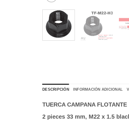
DESCRIPCIÓN
INFORMACIÓN ADICIONAL
TUERCA CAMPANA FLOTANTE 
2 pieces 33 mm, M22 x 1.5 blac