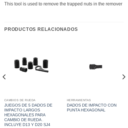
This tool is used to remove the trapped nuts in the remover
PRODUCTOS RELACIONADOS
CAMBIOS DE RUEDA
HERRAMIENTAS
JUEGOS DE 5 DADOS DE
DADOS DE IMPACTO CON
IMPACTO LARGOS
PUNTA HEXAGONAL
HEXAGONALES PARA
CAMBIO DE RUEDA .
INCLUYE D13 Y D20 SJ4