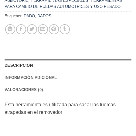
AUMOTORIZ
,
HERRAMIENTAS ESPECIALES
,
HERRAMIENTAS
PARA CAMBIO DE RUEDAS AUTOMOTRICES Y USO PESADO
Etiquetas:
DADO
,
DADOS
DESCRIPCIÓN
INFORMACIÓN ADICIONAL
VALORACIONES (0)
Esta herramienta es utilizada para sacar las tuercas
atrapadas en el removedor