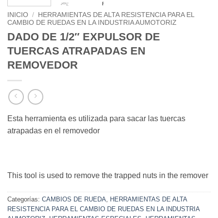
INICIO
/
HERRAMIENTAS DE ALTA RESISTENCIA PARA EL
CAMBIO DE RUEDAS EN LA INDUSTRIA AUMOTORIZ
DADO DE 1/2″ EXPULSOR DE
TUERCAS ATRAPADAS EN
REMOVEDOR
Esta herramienta es utilizada para sacar las tuercas
atrapadas en el removedor
This tool is used to remove the trapped nuts in the remover
Categorías:
CAMBIOS DE RUEDA
,
HERRAMIENTAS DE ALTA
RESISTENCIA PARA EL CAMBIO DE RUEDAS EN LA INDUSTRIA