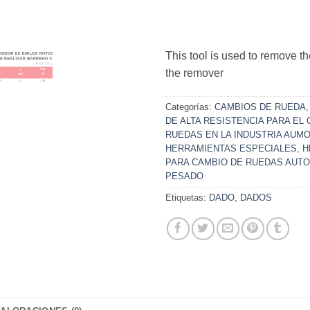
This tool is used to remove th
the remover
Categorías:
CAMBIOS DE RUEDA
DE ALTA RESISTENCIA PARA EL
RUEDAS EN LA INDUSTRIA AUM
HERRAMIENTAS ESPECIALES
,
H
PARA CAMBIO DE RUEDAS AUT
PESADO
Etiquetas:
DADO
,
DADOS