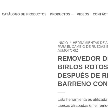
CATÁLOGO DE PRODUCTOS
PRODUCTOS
VIDEOS
CONTÁC
INICIO
/
HERRAMIENTAS DE A
PARA EL CAMBIO DE RUEDAS E
AUMOTORIZ
REMOVEDOR D
BIRLOS ROTOS
DESPUÉS DE R
BARRENO CON
Esta herramienta es utilizada
tuercas atrapadas en el remo