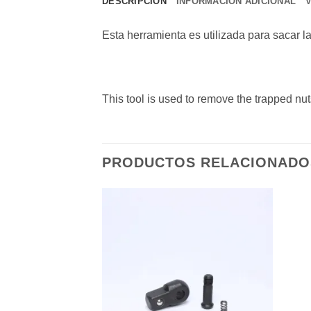
DESCRIPCIÓN
INFORMACIÓN ADICIONAL
Esta herramienta es utilizada para sacar 
This tool is used to remove the trapped nut
PRODUCTOS RELACIONADO