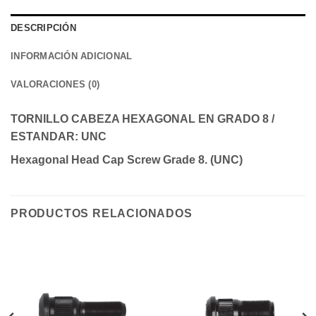
DESCRIPCIÓN
INFORMACIÓN ADICIONAL
VALORACIONES (0)
TORNILLO CABEZA HEXAGONAL EN GRADO 8 /
ESTANDAR: UNC
Hexagonal Head Cap Screw Grade 8. (UNC)
PRODUCTOS RELACIONADOS