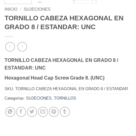
INICIO
/
SUJECIONES
TORNILLO CABEZA HEXAGONAL EN
GRADO 8 / ESTANDAR: UNC
TORNILLO CABEZA HEXAGONAL EN GRADO 8 /
ESTANDAR: UNC
Hexagonal Head Cap Screw Grade 8. (UNC)
SKU:
TORNILLO CABEZA HEXAGONAL EN GRADO 8 / ESTANDAR
Categorías:
SUJECIONES
,
TORNILLOS