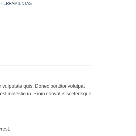
,
HERRAMIENTAS
 vulputate quis. Donec porttitor volutpat
 est molestie in. Proin convallis scelerisque
rest.