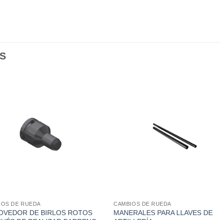
S
IOS DE RUEDA
CAMBIOS DE RUEDA
OVEDOR DE BIRLOS ROTOS
MANERALES PARA LLAVES DE