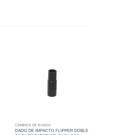
CAMBIOS DE RUEDA
DADO DE IMPACTO FLIPPER DOBLE