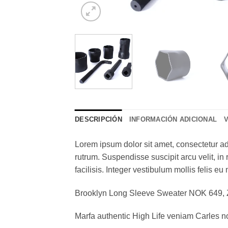
DESCRIPCIÓN
INFORMACIÓN ADICIONAL
Lorem ipsum dolor sit amet, consectetur adi
rutrum. Suspendisse suscipit arcu velit, in 
facilisis. Integer vestibulum mollis felis eu 
Brooklyn Long Sleeve Sweater NOK 649,
Marfa authentic High Life veniam Carles n