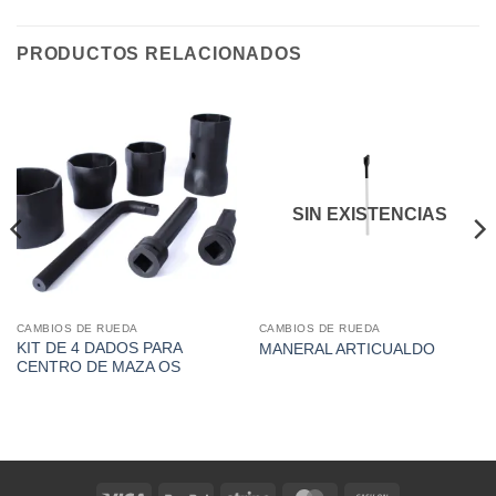
PRODUCTOS RELACIONADOS
SIN EXISTENCIAS
CAMBIOS DE RUEDA
CAMBIOS DE RUEDA
KIT DE 4 DADOS PARA
MANERAL ARTICUALDO
CENTRO DE MAZA OS