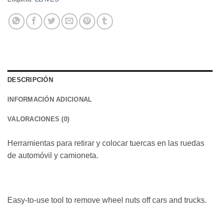
DESCRIPCIÓN
INFORMACIÓN ADICIONAL
VALORACIONES (0)
Herramientas para retirar y colocar tuercas en las ruedas
de automóvil y camioneta.
Easy-to-use tool to remove wheel nuts off cars and trucks.