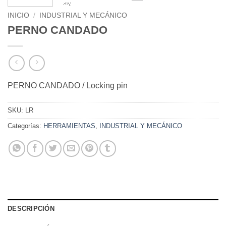
INICIO
/
INDUSTRIAL Y MECÁNICO
PERNO CANDADO
PERNO CANDADO / Locking pin
SKU:
LR
Categorías:
HERRAMIENTAS
,
INDUSTRIAL Y MECÁNICO
DESCRIPCIÓN