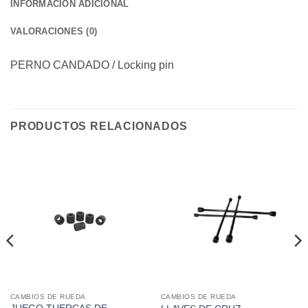
INFORMACIÓN ADICIONAL
VALORACIONES (0)
PERNO CANDADO / Locking pin
PRODUCTOS RELACIONADOS
CAMBIOS DE RUEDA
CAMBIOS DE RUEDA