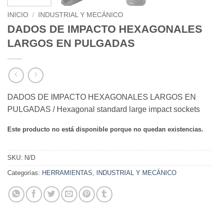
INICIO
/
INDUSTRIAL Y MECÁNICO
DADOS DE IMPACTO HEXAGONALES
LARGOS EN PULGADAS
DADOS DE IMPACTO HEXAGONALES LARGOS EN
PULGADAS / Hexagonal standard large impact sockets
Este producto no está disponible porque no quedan existencias.
SKU:
N/D
Categorías:
HERRAMIENTAS
,
INDUSTRIAL Y MECÁNICO