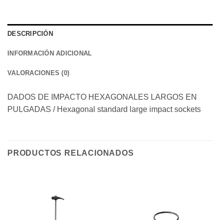
DESCRIPCIÓN
INFORMACIÓN ADICIONAL
VALORACIONES (0)
DADOS DE IMPACTO HEXAGONALES LARGOS EN
PULGADAS / Hexagonal standard large impact sockets
PRODUCTOS RELACIONADOS