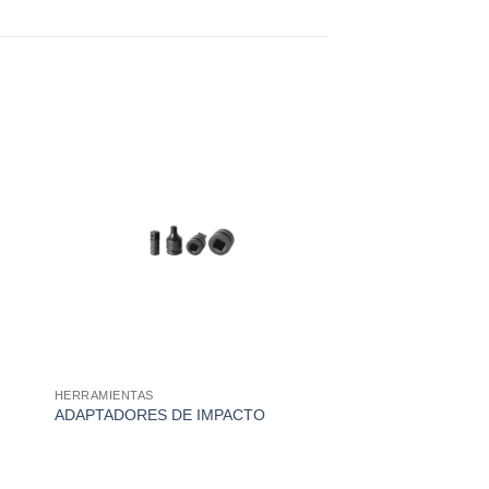
HERRAMIENTAS
ADAPTADORES DE IMPACTO