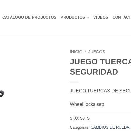
CATÁLOGO DE PRODUCTOS
PRODUCTOS
VIDEOS
CONTÁC
INICIO
/
JUEGOS
JUEGO TUERC
SEGURIDAD
JUEGO TUERCAS DE SEG
Wheel locks sett
SKU:
SJTS
Categorías:
CAMBIOS DE RUEDA