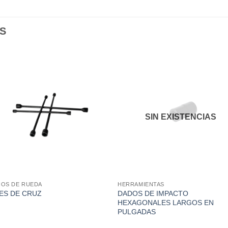
S
SIN EXISTENCIAS
IOS DE RUEDA
HERRAMIENTAS
DADOS DE IMPACTO
ES DE CRUZ
HEXAGONALES LARGOS EN
PULGADAS