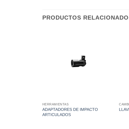
PRODUCTOS RELACIONADO
HERRAMIENTAS
CAMB
ADAPTADORES DE IMPACTO
LLAV
ARTICULADOS