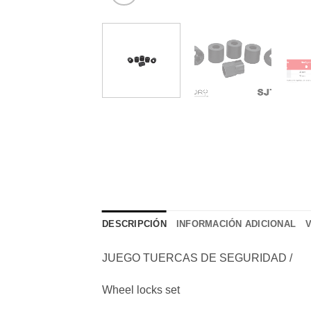
DESCRIPCIÓN
INFORMACIÓN ADICIONAL
JUEGO TUERCAS DE SEGURIDAD /
Wheel locks set